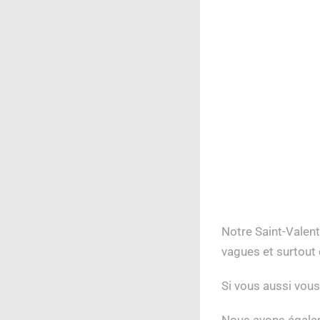
Notre Saint-Valenti
vagues et surtout
Si vous aussi vous
Nous avons égalem