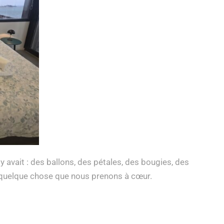
 y avait : des ballons, des pétales, des bougies, des
t quelque chose que nous prenons à cœur.