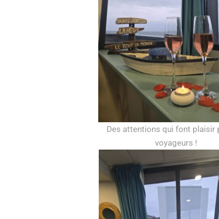
Des attentions qui font plaisir
voyageurs !