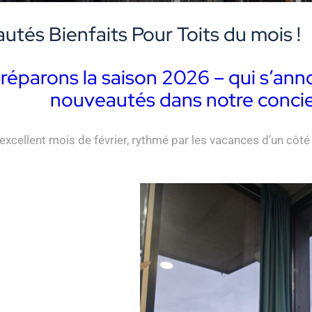
utés Bienfaits Pour Toits du mois !
réparons la saison 2026 – qui s’anno
nouveautés dans notre concie
xcellent mois de février, rythmé par les vacances d’un côté