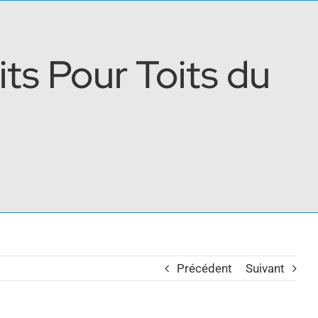
ts Pour Toits du
Précédent
Suivant