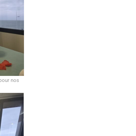
 pour nos