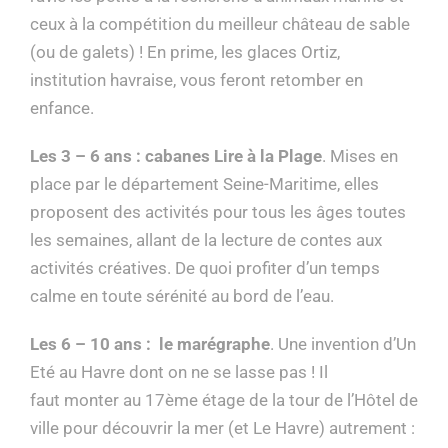
ceux à la compétition du meilleur château de sable
(ou de galets) ! En prime, les glaces Ortiz,
institution havraise, vous feront retomber en
enfance.
Les 3 – 6 ans : cabanes Lire à la Plage
. Mises en
place par le département Seine-Maritime, elles
proposent des activités pour tous les âges toutes
les semaines, allant de la lecture de contes aux
activités créatives. De quoi profiter d’un temps
calme en toute sérénité au bord de l’eau.
Les 6 – 10 ans : le marégraphe
. Une invention d’Un
Eté au Havre dont on ne se lasse pas ! Il
faut monter au 17ème étage de la tour de l’Hôtel de
ville pour découvrir la mer (et Le Havre) autrement :