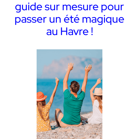
guide sur mesure pour
passer un été magique
au Havre !