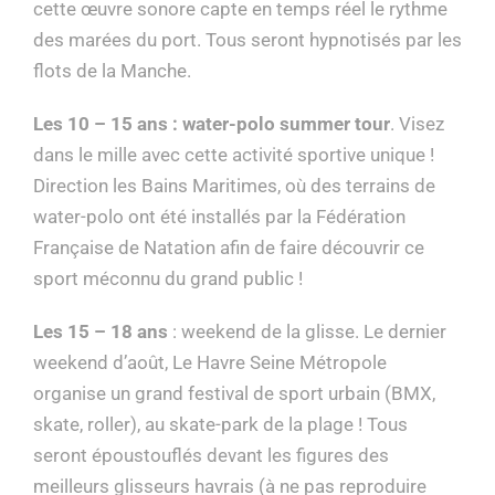
cette œuvre sonore capte en temps réel le rythme
des marées du port. Tous seront hypnotisés par les
flots de la Manche.
Les 10 – 15 ans : water-polo summer tour
. Visez
dans le mille avec cette activité sportive unique !
Direction les Bains Maritimes, où des terrains de
water-polo ont été installés par la Fédération
Française de Natation afin de faire découvrir ce
sport méconnu du grand public !
Les 15 – 18 ans
: weekend de la glisse. Le dernier
weekend d’août, Le Havre Seine Métropole
organise un grand festival de sport urbain (BMX,
skate, roller), au skate-park de la plage ! Tous
seront époustouflés devant les figures des
meilleurs glisseurs havrais (à ne pas reproduire