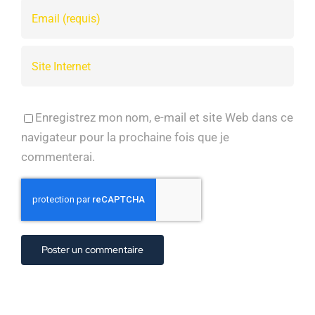
Enregistrez mon nom, e-mail et site Web dans ce
navigateur pour la prochaine fois que je
commenterai.