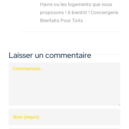
Havre ou les logements que nous
proposons ! A bientôt ! Conciergerie
Bienfaits Pour Toits
Laisser un commentaire
Commentaire