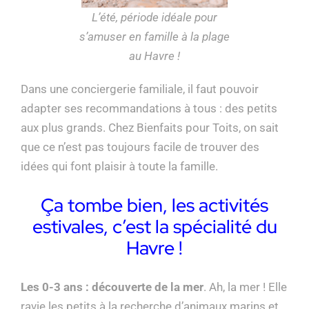
L’été, période idéale pour
s’amuser en famille à la plage
au Havre !
Dans une conciergerie familiale, il faut pouvoir
adapter ses recommandations à tous : des petits
aux plus grands. Chez Bienfaits pour Toits, on sait
que ce n’est pas toujours facile de trouver des
idées qui font plaisir à toute la famille.
Ça tombe bien, les activités
estivales, c’est la spécialité du
Havre !
Les 0-3 ans : découverte de la mer
. Ah, la mer ! Elle
ravie les petits à la recherche d’animaux marins et