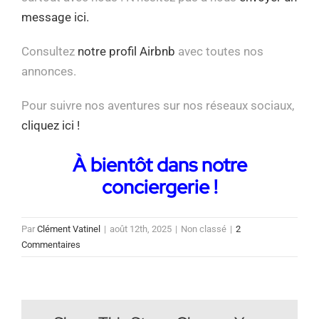
message ici.
Consultez
notre profil Airbnb
avec toutes nos
annonces.
Pour suivre nos aventures sur nos réseaux sociaux,
cliquez ici !
À bientôt dans notre
conciergerie !
Par
Clément Vatinel
|
août 12th, 2025
|
Non classé
|
2
Commentaires