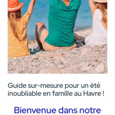
Guide sur-mesure pour un été
inoubliable en famille au Havre !
Bienvenue dans notre